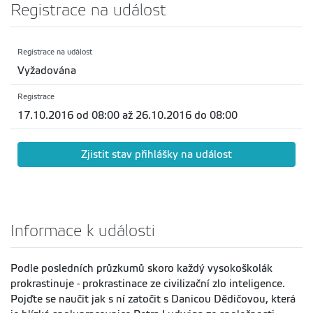
Registrace na událost
Registrace na událost
Vyžadována
Registrace
17.10.2016 od 08:00 až 26.10.2016 do 08:00
Zjistit stav přihlášky na událost
Informace k události
Podle posledních průzkumů skoro každý vysokoškolák
prokrastinuje - prokrastinace ze civilizační zlo inteligence.
Pojďte se naučit jak s ní zatočit s Danicou Dědičovou, která