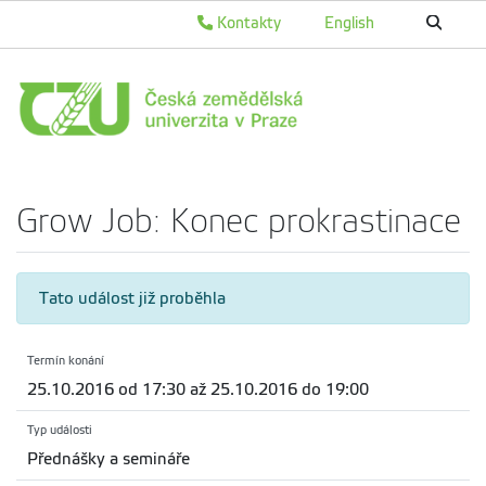
Kontakty
English
Grow Job: Konec prokrastinace
Tato událost již proběhla
Termín konání
25.10.2016 od 17:30 až 25.10.2016 do 19:00
Typ události
Přednášky a semináře