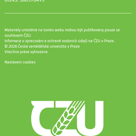
DUNS: 360576495
Materiály umístěné na tomto webu mohou být publikovány pouze se
souhlasem ČZU.
Informace o zpracování a ochraně osobních údajů na ČZU v Praze
.
© 2026 Česká zemědělská univerzita v Praze
Všechna práva vyhrazena
Nastavení cookies