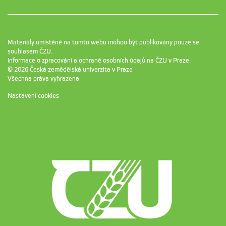
Materiály umístěné na tomto webu mohou být publikovány pouze se
souhlasem ČZU.
Informace o zpracování a ochraně osobních údajů na ČZU v Praze
.
© 2026 Česká zemědělská univerzita v Praze
Všechna práva vyhrazena
Nastavení cookies