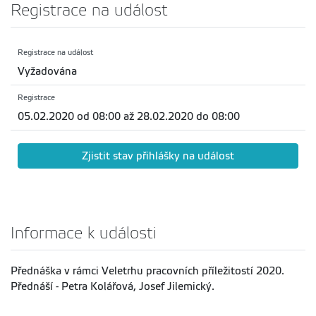
Registrace na událost
Registrace na událost
Vyžadována
Registrace
05.02.2020 od 08:00 až 28.02.2020 do 08:00
Zjistit stav přihlášky na událost
Informace k události
Přednáška v rámci Veletrhu pracovních příležitostí 2020.
Přednáší - Petra Kolářová, Josef Jilemický.