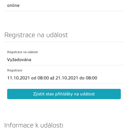
online
Registrace na událost
Registrace na událost
Vyžadována
Registrace
11.10.2021 od 08:00 až 21.10.2021 do 08:00
Zjistit stav přihlášky na událost
Informace k události