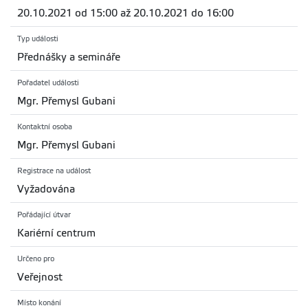
20.10.2021 od 15:00 až 20.10.2021 do 16:00
Typ události
Přednášky a semináře
Pořadatel události
Mgr. Přemysl Gubani
Kontaktní osoba
Mgr. Přemysl Gubani
Registrace na událost
Vyžadována
Pořádající útvar
Kariérní centrum
Určeno pro
Veřejnost
Místo konání