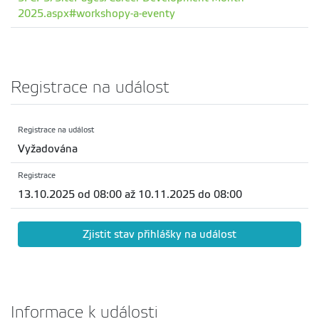
2025.aspx#workshopy-a-eventy
Registrace na událost
Registrace na událost
Vyžadována
Registrace
13.10.2025 od 08:00 až 10.11.2025 do 08:00
Zjistit stav přihlášky na událost
Informace k události