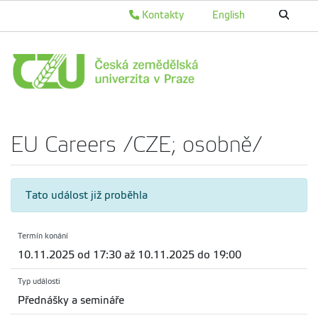
Kontakty
English
EU Careers /CZE; osobně/
Tato událost již proběhla
Termín konání
10.11.2025 od 17:30 až 10.11.2025 do 19:00
Typ události
Přednášky a semináře